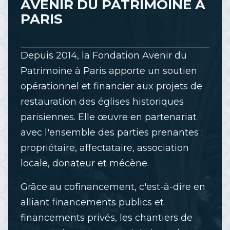
AVENIR DU PATRIMOINE À
PARIS
Depuis 2014, la Fondation Avenir du
Patrimoine à Paris apporte un soutien
opérationnel et financier aux projets de
restauration des églises historiques
parisiennes. Elle œuvre en partenariat
avec l'ensemble des parties prenantes :
propriétaire, affectataire, association
locale, donateur et mécène.
Grâce au cofinancement, c'est-à-dire en
alliant financements publics et
financements privés, les chantiers de