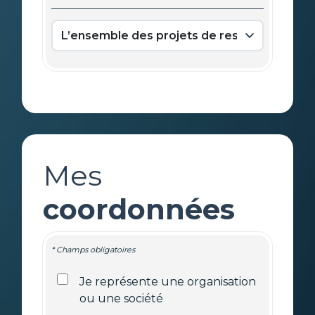
Mes
coordonnées
* Champs obligatoires
Je représente une organisation
ou une société