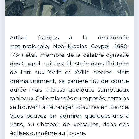
Artiste français à la renommée
internationale, Noël-Nicolas Coypel (1690-
1734) était membre de la célèbre dynastie
des Coypel qui s’est illustrée dans l’histoire
de l’art aux XVIIe et XVIIIe siècles. Mort
prématurément, sa carrière fut de courte
durée mais il laissa quelques somptueux
tableaux. Collectionnés ou exposés, certains
se trouvent à l’étranger ; d’autres en France.
Vous pouvez en admirer quelques-uns à
Paris, au Château de Versailles, dans des
églises ou même au Louvre.