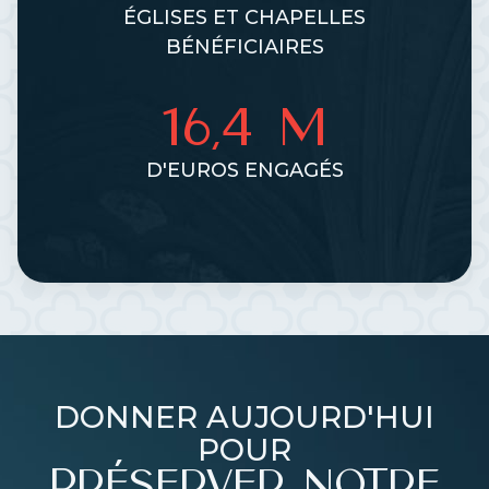
ÉGLISES ET CHAPELLES
BÉNÉFICIAIRES
16,4 M
D'EUROS ENGAGÉS
DONNER AUJOURD'HUI
POUR
PRÉSERVER NOTRE