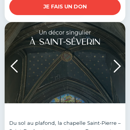
JE FAIS UN DON
Un décor singulier
À SAINT-SÉVERIN
Du sol au plafond, la chapelle Saint-Pierre –