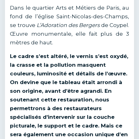
Dans le quartier Arts et Métiers de Paris, au
fond de l’église Saint-Nicolas-des-Champs,
se trouve
L’Adoration des Bergers
de Coypel.
Œuvre monumentale, elle fait plus de 3
mètres de haut.
Le cadre s’est altéré, le vernis s’est oxydé,
la crasse et la pollution masquent
couleurs, luminosité et détails de l’œuvre.
On devine que le tableau était arrondi à
son origine, avant d’être agrandi. En
soutenant cette restauration, nous
permettrons à des restaurateurs
spécialisés d’intervenir sur la couche
picturale, le support et le cadre. Mais ce
sera également une occasion unique d’en