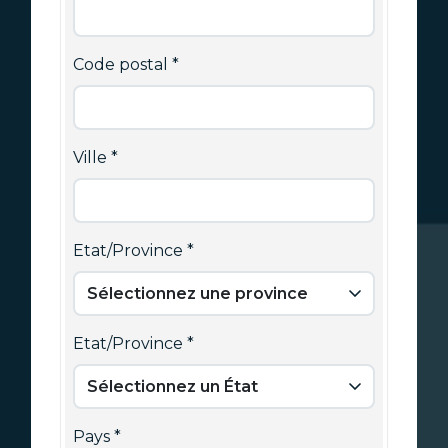
Code postal
Ville
Etat/Province
Etat/Province
Pays