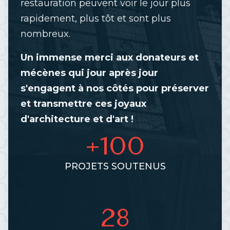
restauration peuvent voir le jour plus
rapidement, plus tôt et sont plus
nombreux.
Un immense merci aux donateurs et
mécènes qui jour après jour
s'engagent à nos côtés pour préserver
et transmettre ces joyaux
d'architecture et d'art !
+100
PROJETS SOUTENUS
28