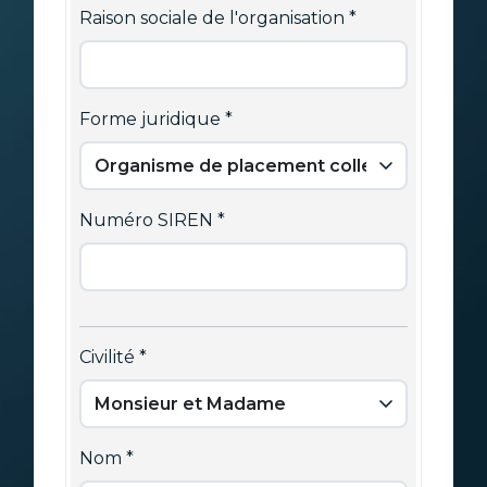
Raison sociale de l'organisation
Forme juridique
Numéro SIREN
Civilité
Nom