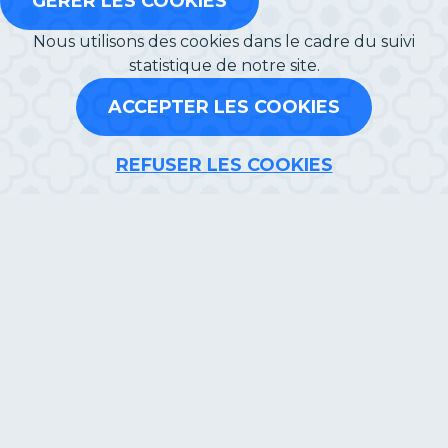
GÉRER LES COOKIES
Nous utilisons des cookies dans le cadre du suivi
statistique de notre site.
ACCEPTER LES COOKIES
REFUSER LES COOKIES