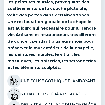
les peintures murales, provoquant des
soulèvements de la couche picturale,
voire des pertes dans certaines zones.
Une restauration globale de la chapelle
est aujourd'hui nécessaire pour lui rendre
vie. Artisans et restaurateurs travailleront
de concert pendant plusieurs mois pour
préserver le mur extérieur de la chapelle,
les peintures murales, le vitrail, les
mosaïques, les boiseries, les ferronneries
et les éléments sculptés.
UNE ÉGLISE GOTHIQUE FLAMBOYANT
6 CHAPELLES DÉJÀ RESTAURÉES
DES VITRAUX ALLANT DU MOYEN ÂGE