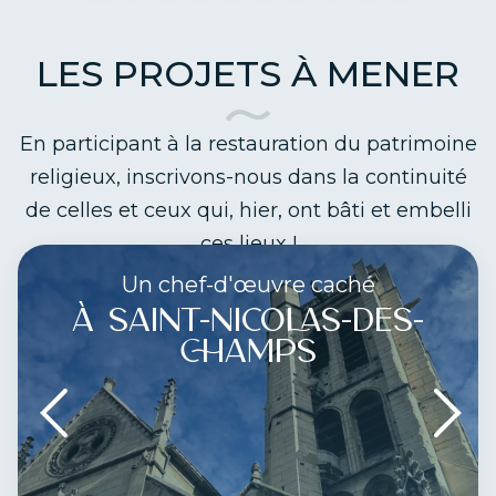
LES PROJETS À MENER
En participant à la restauration du patrimoine
religieux, inscrivons-nous dans la continuité
de celles et ceux qui, hier, ont bâti et embelli
ces lieux !
Un chef-d'œuvre caché
À SAINT-NICOLAS-DES-
CHAMPS