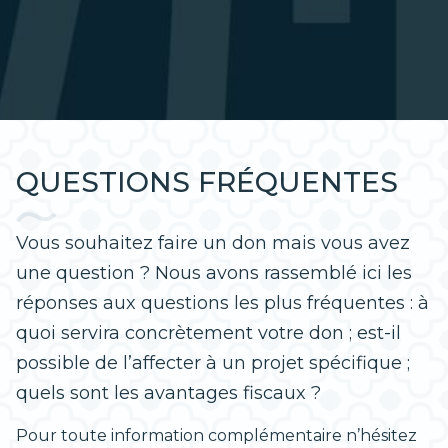
QUESTIONS FRÉQUENTES
Vous souhaitez faire un don mais vous avez
une question ? Nous avons rassemblé ici les
réponses aux questions les plus fréquentes : à
quoi servira concrètement votre don ; est-il
possible de l’affecter à un projet spécifique ;
quels sont les avantages fiscaux ?
Pour toute information complémentaire n’hésitez