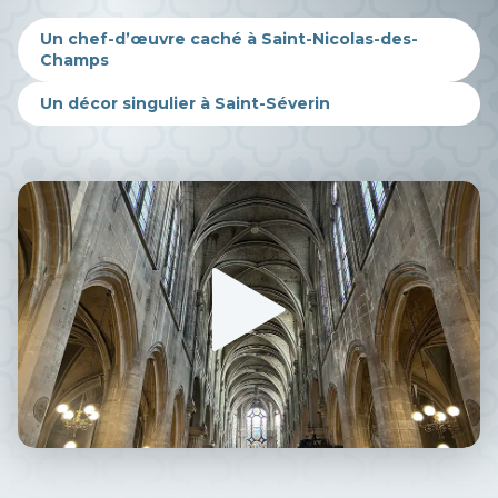
Un chef-d’œuvre caché à Saint-Nicolas-des-
Champs
Un décor singulier à Saint-Séverin