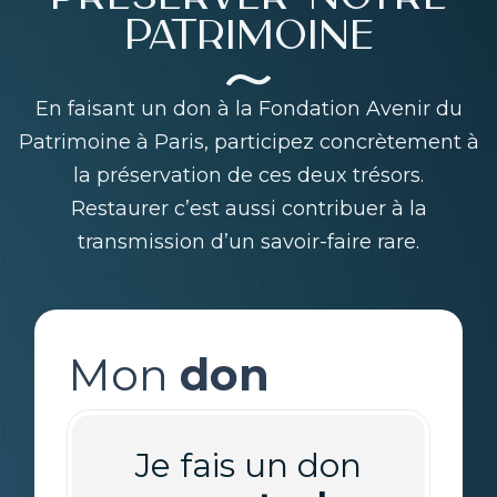
PATRIMOINE
En faisant un don à la Fondation Avenir du
Patrimoine à Paris, participez concrètement à
la préservation de ces deux trésors.
Restaurer c’est aussi contribuer à la
transmission d’un savoir-faire rare.
Mon
don
Je fais un don