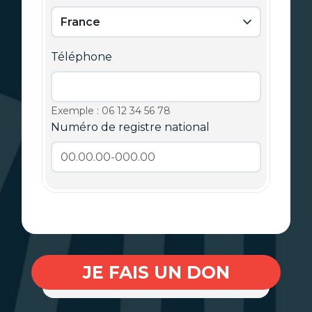
Téléphone
Exemple : 06 12 34 56 78
Numéro de registre national
JE FAIS UN DON