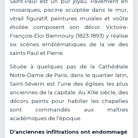
Saint-Paul est un pur joyau. Pavement en
mosaïques, piscine sculptée dans le mur,
vitrail figuratif, peintures murales et voûte
étoilée composent son décor. Victoire-
François-Eloi Biennoury (1823-1893) y réalise
six scènes emblématiques de la vie des
saints Paul et Pierre.
Située à quelques pas de la Cathédrale
Notre-Dame de Paris, dans le quartier latin,
Saint-Séverin est l’une des églises les plus
anciennes de la capitale. Au XIXe siècle, des
décors peints pour habiller les chapelles
sont commandés aux maîtres
académiques de l’époque.
D'anciennes infiltrations ont endommagé