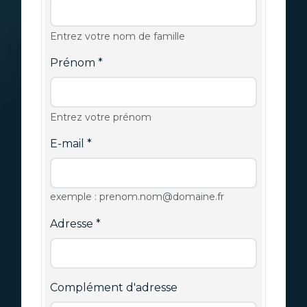
Entrez votre nom de famille
Prénom
Entrez votre prénom
E-mail
exemple : prenom.nom@domaine.fr
Adresse
Complément d'adresse