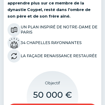
apprendre plus sur ce membre de la
dynastie Coypel, resté dans l’ombre de
son père et de son frère aîné.
UN PLAN INSPIRÉ DE NOTRE-DAME DE
PARIS
34 CHAPELLES RAYONNANTES
LA FAÇADE RENAISSANCE RESTAURÉE
Objectif
50 000 €